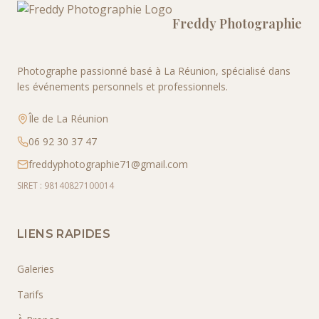
Freddy Photographie
Photographe passionné basé à La Réunion, spécialisé dans
les événements personnels et professionnels.
Île de La Réunion
06 92 30 37 47
freddyphotographie71@gmail.com
SIRET : 98140827100014
LIENS RAPIDES
Galeries
Tarifs